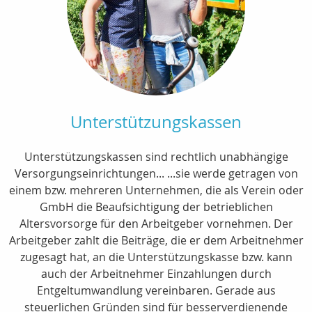
Unterstützungskassen
Unterstützungskassen sind rechtlich unabhängige
Versorgungseinrichtungen... ...sie werde getragen von
einem bzw. mehreren Unternehmen, die als Verein oder
GmbH die Beaufsichtigung der betrieblichen
Altersvorsorge für den Arbeitgeber vornehmen. Der
Arbeitgeber zahlt die Beiträge, die er dem Arbeitnehmer
zugesagt hat, an die Unterstützungskasse bzw. kann
auch der Arbeitnehmer Einzahlungen durch
Entgeltumwandlung vereinbaren. Gerade aus
steuerlichen Gründen sind für besserverdienende