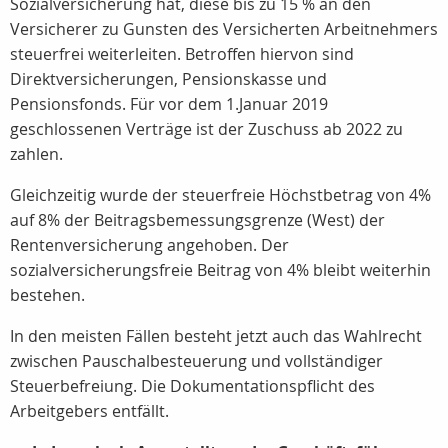
Sozialversicherung hat, diese bis zu 15 % an den
Versicherer zu Gunsten des Versicherten Arbeitnehmers
steuerfrei weiterleiten. Betroffen hiervon sind
Direktversicherungen, Pensionskasse und
Pensionsfonds. Für vor dem 1.Januar 2019
geschlossenen Verträge ist der Zuschuss ab 2022 zu
zahlen.
Gleichzeitig wurde der steuerfreie Höchstbetrag von 4%
auf 8% der Beitragsbemessungsgrenze (West) der
Rentenversicherung angehoben. Der
sozialversicherungsfreie Beitrag von 4% bleibt weiterhin
bestehen.
In den meisten Fällen besteht jetzt auch das Wahlrecht
zwischen Pauschalbesteuerung und vollständiger
Steuerbefreiung. Die Dokumentationspflicht des
Arbeitgebers entfällt.