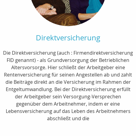
Direktversicherung
Die Direktversicherung (auch : Firmendirektversicherung
FID genannt) - als Grundversorgung der Betrieblichen
Altersvorsorge. Hier schließt der Arbeitgeber eine
Rentenversicherung für seinen Angestellen ab und zahlt
die Beiträge direkt an die Versicherung im Rahmen der
Entgeltumwandlung. Bei der Direktversicherung erfüllt
der Arbeitgeber sein Versorgung-Versprechen
gegenüber dem Arbeitnehmer, indem er eine
Lebensversicherung auf das Leben des Arbeitnehmers
abschließt und die