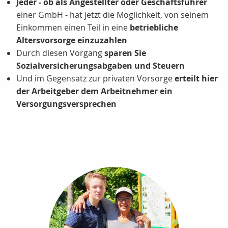
Jeder - ob als Angestellter oder Geschäftsführer
einer GmbH - hat jetzt die Möglichkeit, von seinem
Einkommen einen Teil in eine
betriebliche
Altersvorsorge einzuzahlen
Durch diesen Vorgang
sparen Sie
Sozialversicherungsabgaben und Steuern
Und im Gegensatz zur privaten Vorsorge
erteilt hier
der Arbeitgeber dem Arbeitnehmer ein
Versorgungsversprechen