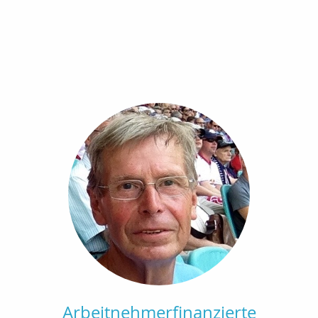
Arbeitnehmerfinanzierte