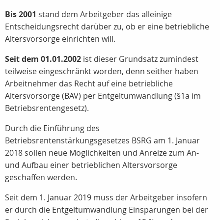
Bis 2001
stand dem Arbeitgeber das alleinige
Entscheidungsrecht darüber zu, ob er eine betriebliche
Altersvorsorge einrichten will.
Seit dem 01.01.2002
ist dieser Grundsatz zumindest
teilweise eingeschränkt worden, denn seither haben
Arbeitnehmer das Recht auf eine betriebliche
Altersvorsorge (BAV) per Entgeltumwandlung (§1a im
Betriebsrentengesetz).
Durch die Einführung des
Betriebsrentenstärkungsgesetzes BSRG am 1. Januar
2018 sollen neue Möglichkeiten und Anreize zum An-
und Aufbau einer betrieblichen Altersvorsorge
geschaffen werden.
Seit dem 1. Januar 2019 muss der Arbeitgeber insofern
er durch die Entgeltumwandlung Einsparungen bei der