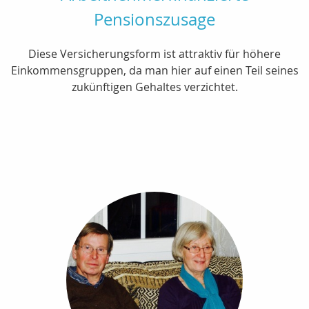
Pensionszusage
Diese Versicherungsform ist attraktiv für höhere
Einkommensgruppen, da man hier auf einen Teil seines
zukünftigen Gehaltes verzichtet.