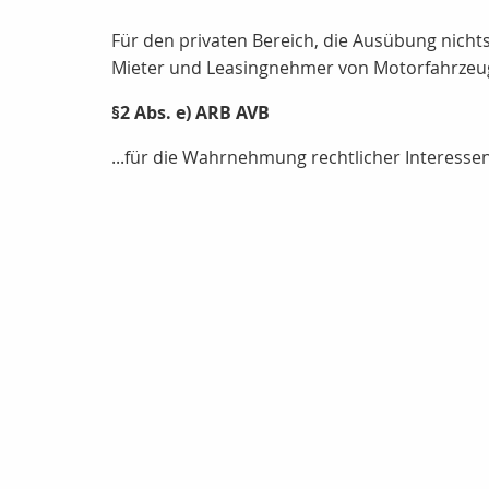
Für den privaten Bereich, die Ausübung nicht
Mieter und Leasingnehmer von Motorfahrzeu
§2 Abs. e) ARB AVB
...für die Wahrnehmung rechtlicher Interesse