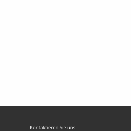
Kontaktieren Sie uns