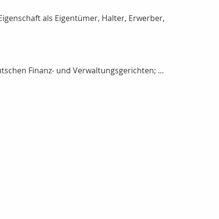
igenschaft als Eigentümer, Halter, Erwerber,
tschen Finanz- und Verwaltungsgerichten; ...