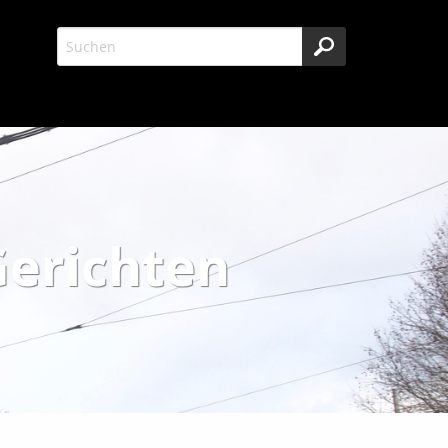
Gerichten