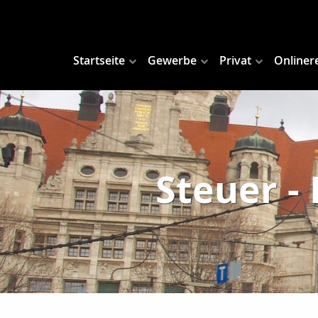
Startseite
Gewerbe
Privat
Onliner
Steuer -