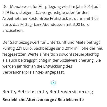
Der Monatswert für Verpflegung wird im Jahr 2014 auf
229 Euro steigen. Das vergünstigte oder für den
Arbeitnehmer kostenfreie Frühstück ist dann mit 1,63
Euro, das Mittag- bzw. Abendessen mit 3,00 Euro
anzusetzen.
Der Sachbezugswert für Unterkunft und Miete beträgt
künftig 221 Euro. Sachbezüge sind 2014 in Höhe der neu
festgesetzten Werte einheitlich sowohl steuerpflichtig
als auch beitragspflichtig in der Sozialversicherung. Sie
werden jährlich an die Entwicklung des
Verbraucherpreisindex angepasst.
Rente, Betriebsrente, Rentenversicherung
Betriebliche Altersvorsorge / Betriebsrente