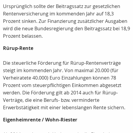
Ursprünglich sollte der Beitragssatz zur gesetzlichen
Rentenversicherung im kommenden Jahr auf 18,3
Prozent sinken. Zur Finanzierung zusätzlicher Ausgaben
wird die neue Bundesregierung den Beitragssatz bei 18,9
Prozent belassen.
Rürup-Rente
Die steuerliche Förderung für Rürup-Rentenverträge
steigt im kommenden Jahr. Von maximal 20.000 (für
Verheiratete 40.000) Euro Einzahlungen können 78
Prozent vom steuerpflichtigen Einkommen abgesetzt
werden. Die Förderung gilt ab 2014 auch für Rürup-
Verträge, die eine Berufs- bzw. verminderte
Erwerbstätigkeit mit einer lebenslangen Rente sichern.
Eigenheimrente / Wohn-Riester