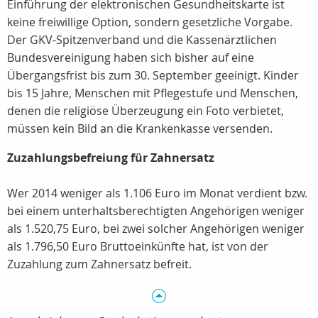
Einführung der elektronischen Gesundheitskarte ist
keine freiwillige Option, sondern gesetzliche Vorgabe.
Der GKV-Spitzenverband und die Kassenärztlichen
Bundesvereinigung haben sich bisher auf eine
Übergangsfrist bis zum 30. September geeinigt. Kinder
bis 15 Jahre, Menschen mit Pflegestufe und Menschen,
denen die religiöse Überzeugung ein Foto verbietet,
müssen kein Bild an die Krankenkasse versenden.
Zuzahlungsbefreiung für Zahnersatz
Wer 2014 weniger als 1.106 Euro im Monat verdient bzw.
bei einem unterhaltsberechtigten Angehörigen weniger
als 1.520,75 Euro, bei zwei solcher Angehörigen weniger
als 1.796,50 Euro Bruttoeinkünfte hat, ist von der
Zuzahlung zum Zahnersatz befreit.