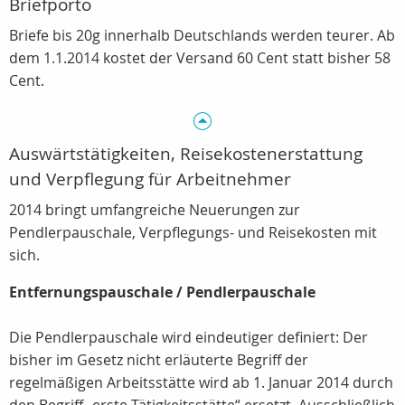
Briefporto
Briefe bis 20g innerhalb Deutschlands werden teurer. Ab
dem 1.1.2014 kostet der Versand 60 Cent statt bisher 58
Cent.
Auswärtstätigkeiten, Reisekostenerstattung
und Verpflegung für Arbeitnehmer
2014 bringt umfangreiche Neuerungen zur
Pendlerpauschale, Verpflegungs- und Reisekosten mit
sich.
Entfernungspauschale / Pendlerpauschale
Die Pendlerpauschale wird eindeutiger definiert: Der
bisher im Gesetz nicht erläuterte Begriff der
regelmäßigen Arbeitsstätte wird ab 1. Januar 2014 durch