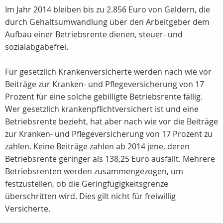
Im Jahr 2014 bleiben bis zu 2.856 Euro von Geldern, die
durch Gehaltsumwandlung über den Arbeitgeber dem
Aufbau einer Betriebsrente dienen, steuer- und
sozialabgabefrei.
Für gesetzlich Krankenversicherte werden nach wie vor
Beiträge zur Kranken- und Pflegeversicherung von 17
Prozent für eine solche gebilligte Betriebsrente fällig.
Wer gesetzlich krankenpflichtversichert ist und eine
Betriebsrente bezieht, hat aber nach wie vor die Beiträge
zur Kranken- und Pflegeversicherung von 17 Prozent zu
zahlen. Keine Beiträge zahlen ab 2014 jene, deren
Betriebsrente geringer als 138,25 Euro ausfällt. Mehrere
Betriebsrenten werden zusammengezogen, um
festzustellen, ob die Geringfügigkeitsgrenze
überschritten wird. Dies gilt nicht für freiwillig
Versicherte.