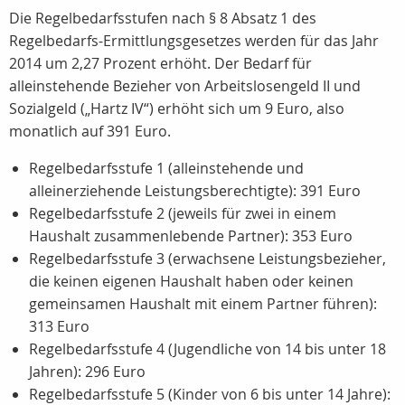
Die Regelbedarfsstufen nach § 8 Absatz 1 des
Regelbedarfs-Ermittlungsgesetzes werden für das Jahr
2014 um 2,27 Prozent erhöht. Der Bedarf für
alleinstehende Bezieher von Arbeitslosengeld II und
Sozialgeld („Hartz IV“) erhöht sich um 9 Euro, also
monatlich auf 391 Euro.
Regelbedarfsstufe 1 (alleinstehende und
alleinerziehende Leistungsberechtigte): 391 Euro
Regelbedarfsstufe 2 (jeweils für zwei in einem
Haushalt zusammenlebende Partner): 353 Euro
Regelbedarfsstufe 3 (erwachsene Leistungsbezieher,
die keinen eigenen Haushalt haben oder keinen
gemeinsamen Haushalt mit einem Partner führen):
313 Euro
Regelbedarfsstufe 4 (Jugendliche von 14 bis unter 18
Jahren): 296 Euro
Regelbedarfsstufe 5 (Kinder von 6 bis unter 14 Jahre):