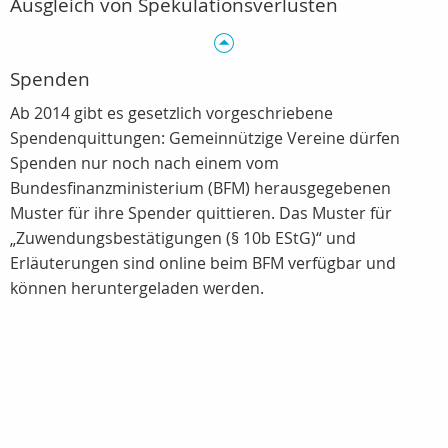
Ausgleich von Spekulationsverlusten
Spenden
Ab 2014 gibt es gesetzlich vorgeschriebene
Spendenquittungen: Gemeinnützige Vereine dürfen
Spenden nur noch nach einem vom
Bundesfinanzministerium (BFM) herausgegebenen
Muster für ihre Spender quittieren. Das Muster für
„Zuwendungsbestätigungen (§ 10b EStG)“ und
Erläuterungen sind online beim BFM verfügbar und
können heruntergeladen werden.