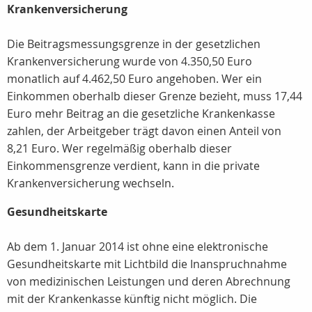
Krankenversicherung
Die Beitragsmessungsgrenze in der gesetzlichen
Krankenversicherung wurde von 4.350,50 Euro
monatlich auf 4.462,50 Euro angehoben. Wer ein
Einkommen oberhalb dieser Grenze bezieht, muss 17,44
Euro mehr Beitrag an die gesetzliche Krankenkasse
zahlen, der Arbeitgeber trägt davon einen Anteil von
8,21 Euro. Wer regelmäßig oberhalb dieser
Einkommensgrenze verdient, kann in die private
Krankenversicherung wechseln.
Gesundheitskarte
Ab dem 1. Januar 2014 ist ohne eine elektronische
Gesundheitskarte mit Lichtbild die Inanspruchnahme
von medizinischen Leistungen und deren Abrechnung
mit der Krankenkasse künftig nicht möglich. Die