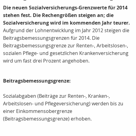
Die neuen Sozialversicherungs-Grenzwerte für 2014
stehen fest. Die Rechengrößen steigen an; die
Sozialversicherung wird im kommenden Jahr teurer.
Aufgrund der Lohnentwicklung im Jahr 2012 steigen die
Beitragsbemessungsgrenzen für 2014. Die
Beitragsbemessungsgrenze zur Renten-, Arbeitslosen-,
sozialen Pflege- und gesetzlichen Krankenversicherung
wird um fast drei Prozent angehoben.
Beitragsbemessungsgrenze:
Sozialabgaben (Beiträge zur Renten-, Kranken-,
Arbeitslosen- und Pflegeversicherung) werden bis zu
einer Einkommensobergrenze
(Beitragsbemessungsgrenze) erhoben.