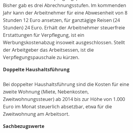
Bisher gab es drei Abrechnungsstufen. Im kommenden
Jahr kann der Arbeitnehmer für eine Abwesenheit von 8
Stunden 12 Euro ansetzen, für ganztägige Reisen (24
Stunden) 24 Euro. Erhält der Arbeitnehmer steuerfreie
Erstattungen für Verpflegung, ist ein
Werbungskostenabzug insoweit ausgeschlossen. Stellt
der Arbeitgeber das Arbeitsessen, ist die
Verpflegungspauschale zu kürzen.
Doppelte Haushaltsführung
Bei doppelter Haushaltsführung sind die Kosten für eine
zweite Wohnung (Miete, Nebenkosten,
Zweitwohnungssteuer) ab 2014 bis zur Höhe von 1.000
Euro im Monat steuerlich absetzbar, etwa für die
Zweitwohnung am Arbeitsort.
Sachbezugswerte