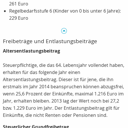
261 Euro
Regelbedarfsstufe 6 (Kinder von 0 bis unter 6 Jahre):
229 Euro
Freibeträge und Entlastungsbeiträge
Altersentlastungsbeitrag
Steuerpflichtige, die das 64. Lebensjahr vollendet haben,
erhalten für das folgende Jahr einen
Altersentlastungsbeitrag. Dieser ist für jene, die ihn
erstmals im Jahr 2014 beanspruchen können abzugsfrei,
wenn 25,6 Prozent der Einkünfte, maximal 1.216 Euro im
Jahr, erhalten bleiben. 2013 lag der Wert noch bei 27,2
bzw. 1.229 Euro im Jahr. Der Entlastungsbeitrag gilt für
Einkünfte, die nicht Renten oder Pensionen sind.
Steuerlicher Grundfreibetrag