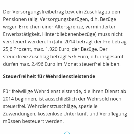
Der Versorgungsfreibetrag bzw. ein Zuschlag zu den
Pensionen (allg. Versorgungsbezügen, d.h. Bezüge
wegen Erreichen einer Altersgrenze, verminderter
Erwerbstätigkeit, Hinterbliebenenbezüge) muss nicht
versteuert werden. Im Jahr 2014 beträgt der Freibetrag
25,6 Prozent, max. 1.920 Euro, der Bezüge. Der
steuerfreie Zuschlag beträgt 576 Euro, d.h. insgesamt
dürfen max. 2.496 Euro im Monat steuerfrei bleiben.
Steuerfreiheit für Wehrdienstleistende
Für freiwillige Wehrdienstleistende, die ihren Dienst ab
2014 beginnen, ist ausschließlich der Wehrsold noch
steuerfrei. Wehrdienstzuschläge, spezielle
Zuwendungen, kostenlose Unterkunft und Verpflegung
müssen besteuert werden.