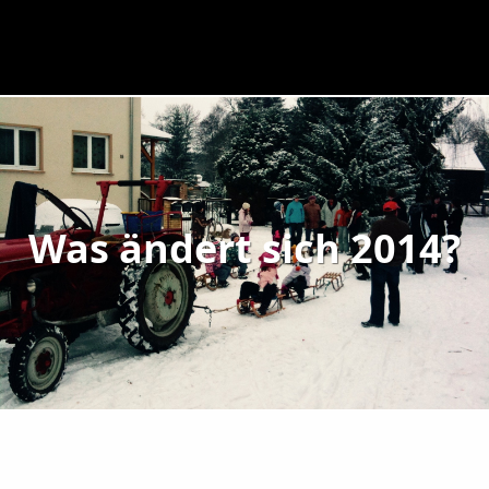
Was ändert sich 2014?