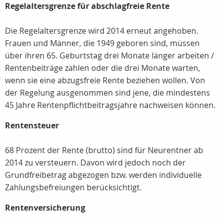
Regelaltersgrenze für abschlagfreie Rente
Die Regelaltersgrenze wird 2014 erneut angehoben.
Frauen und Männer, die 1949 geboren sind, müssen
über ihren 65. Geburtstag drei Monate länger arbeiten /
Rentenbeiträge zahlen oder die drei Monate warten,
wenn sie eine abzugsfreie Rente beziehen wollen. Von
der Regelung ausgenommen sind jene, die mindestens
45 Jahre Rentenpflichtbeitragsjahre nachweisen können.
Rentensteuer
68 Prozent der Rente (brutto) sind für Neurentner ab
2014 zu versteuern. Davon wird jedoch noch der
Grundfreibetrag abgezogen bzw. werden individuelle
Zahlungsbefreiungen berücksichtigt.
Rentenversicherung