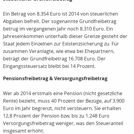
Ein Betrag von 8.354 Euro ist 2014 von steuerlichen
Abgaben befreit. Der sogenannte Grundfreibetrag
betrug im vergangenen Jahr noch 8.310 Euro. Ein
Jahreseinkommen unterhalb dieser Grenze gesteht der
Staat jedem Einzelnen zur Existenzsicherung zu. Für
zusammen Veranlagte, wie etwa bei Ehepartnern,
beträgt der Grundfreibetrag 16.708 Euro. Der
Eingangssteuersatz bleibt bei 14 Prozent.
Pensionsfreibetrag & Versorgungsfreibetrag
Wer ab 2014 erstmals eine Pension (nicht gesetzliche
Rente) bezieht, muss 40 Prozent der Bezüge, auf 3.900
Euro im Jahr begrenzt, nicht versteuern. Sie erhalten
12,8 Prozent der Pension bzw. bis zu 1.248 Euro
Versorgungsfreibetrag weniger, was den Steueranteil
insgesamt erhöht.