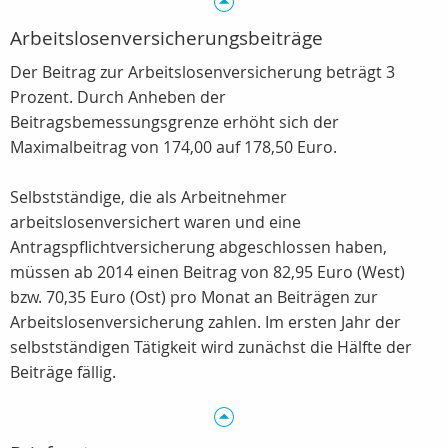
Arbeitslosenversicherungsbeiträge
Der Beitrag zur Arbeitslosenversicherung beträgt 3
Prozent. Durch Anheben der
Beitragsbemessungsgrenze erhöht sich der
Maximalbeitrag von 174,00 auf 178,50 Euro.
Selbstständige, die als Arbeitnehmer
arbeitslosenversichert waren und eine
Antragspflichtversicherung abgeschlossen haben,
müssen ab 2014 einen Beitrag von 82,95 Euro (West)
bzw. 70,35 Euro (Ost) pro Monat an Beiträgen zur
Arbeitslosenversicherung zahlen. Im ersten Jahr der
selbstständigen Tätigkeit wird zunächst die Hälfte der
Beiträge fällig.