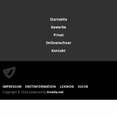
Startseite
Gewerbe
Privat
Onlinerechner
Kontakt
IMPRESSUM
ERSTINFORMATION
LEXIKON
SUCHE
Copyright © 2026 powered by
Inveda.net