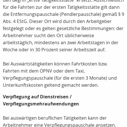
den Begriff „erste Tätigkeitsstätte“ ersetzt. Ausschließlich
für die Fahrten zur der ersten Tätigkeitsstätte gilt dann
die Entfernungspauschale (Pendlerpauschale) gemäß § 9
Abs. 4 EStG. Dieser Ort wird durch den Arbeitgeber
festgelegt oder es gelten gesetzliche Bestimmungen: der
Arbeitnehmer sucht den Ort üblicherweise
arbeitstäglich, mindestens an zwei Arbeitstagen in der
Woche oder in 30 Prozent seiner Arbeitszeit auf.
Bei Auswärtstätigkeiten können Fahrtkosten bzw.
Fahrten mit dem ÖPNV oder dem Taxi,
Verpflegungspauschale (für die ersten 3 Monate) und
Unterkunftskosten geltend gemacht werden.
Verpflegung auf Dienstreisen /
Verpflegungsmehraufwendungen
Bei auswärtigen beruflichen Tätigkeiten kann der
Arbeitnehmer eine Verpflegungspauschale ansetzen.