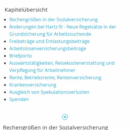
Kapitelübersicht
Rechengrößen in der Sozialversicherung
Änderungen bei Hartz IV - Neue Regelsätze in der
Grundsicherung für Arbeitssuchende
Freibeträge und Entlastungsbeiträge
Arbeitslosenversicherungsbeiträge
Briefporto
Auswärtstätigkeiten, Reisekostenerstattung und
Verpflegung für Arbeitnehmer
Rente, Betriebsrente, Rentenversicherung
Krankenversicherung
Ausgleich von Spekulationsverlusten
Spenden
Rechengrößen in der Sozialversicherung