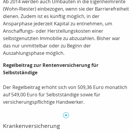
Ab 2014 werden auch Umbauten in die Eigenheimrente
(Wohn-Riester) einbezogen, wenn sie der Barrierefreiheit
dienen. Zudem ist es künftig möglich, in der
Ansparphase jederzeit Kapital zu entnehmen, um
Anschaffungs- oder Herstellungskosten einer
selbstgenutzten Immobilie zu abzuzahlen. Bisher war
das nur unmittelbar oder zu Beginn der
Auszahlungsphase möglich.
Regelbeitrag zur Rentenversicherung für
Selbstständige
Der Regelbeitrag erhöht sich von 509,36 Euro monatlich
auf 549,00 Euro für Selbstständige sowie für
versicherungspflichtige Handwerker.
Krankenversicherung