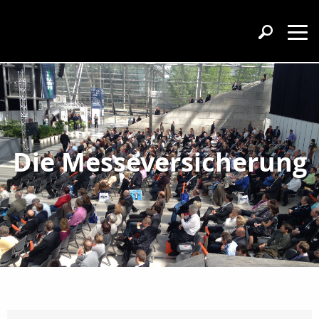
Die Messeversicherung