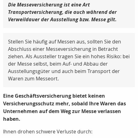
Die Messeversicherung ist eine Art
Transportversicherung, die auch während der
Verweildauer der Ausstellung bzw. Messe gilt.
Stellen Sie häufig auf Messen aus, sollten Sie den
Abschluss einer Messeversicherung in Betracht
ziehen. Als Aussteller tragen Sie ein hohes Risiko: bei
der Messe selbst, beim Auf- und Abbau der
Ausstellungsgüter und auch beim Transport der
Waren zum Messeort.
Eine Geschäftsversicherung bietet keinen
Versicherungsschutz mehr, sobald Ihre Waren das
Unternehmen auf dem Weg zur Messe verlassen
haben.
Ihnen drohen schwere Verluste durch: