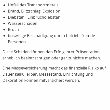
Unfall des Transportmittels
Brand, Blitzschlag, Explosion
Diebstahl, Einbruchdiebstahl
Wasserschaden
Bruch
böswillige Beschädigung durch betriebsfremde
Personen
Diese Schäden können den Erfolg Ihrer Präsentation
erheblich beeinträchtigen oder gar zunichte machen.
Eine Messeversicherung macht das finanzielle Risiko auf
Dauer kalkulierbar. Messestand, Einrichtung und
Dekoration können mitversichert werden.