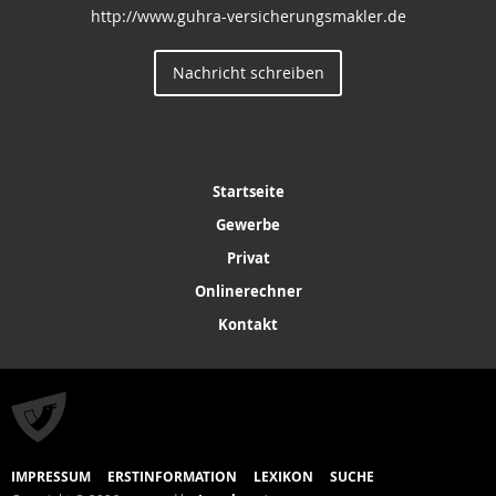
http://www.guhra-versicherungsmakler.de
Nachricht schreiben
Startseite
Gewerbe
Privat
Onlinerechner
Kontakt
IMPRESSUM
ERSTINFORMATION
LEXIKON
SUCHE