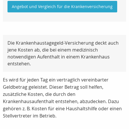
Angebot und Vergleich für die Krankenversicherung
Die Krankenhaustagegeld-Versicherung deckt auch
jene Kosten ab, die bei einem medizinisch
notwendigen Aufenthalt in einem Krankenhaus
entstehen.
Es wird für jeden Tag ein vertraglich vereinbarter
Geldbetrag geleistet. Dieser Betrag soll helfen,
zusätzliche Kosten, die durch den
Krankenhausaufenthalt entstehen, abzudecken. Dazu
gehören z. B. Kosten für eine Haushaltshilfe oder einen
Stellvertreter im Betrieb.